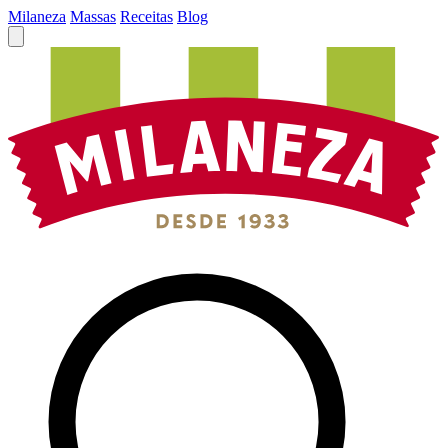
Milaneza
Massas
Receitas
Blog