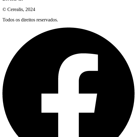
© Cerealis, 2024
Todos os direitos reservados.