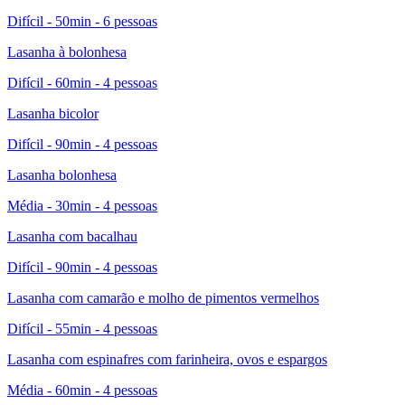
Difícil - 50min - 6 pessoas
Lasanha à bolonhesa
Difícil - 60min - 4 pessoas
Lasanha bicolor
Difícil - 90min - 4 pessoas
Lasanha bolonhesa
Média - 30min - 4 pessoas
Lasanha com bacalhau
Difícil - 90min - 4 pessoas
Lasanha com camarão e molho de pimentos vermelhos
Difícil - 55min - 4 pessoas
Lasanha com espinafres com farinheira, ovos e espargos
Média - 60min - 4 pessoas