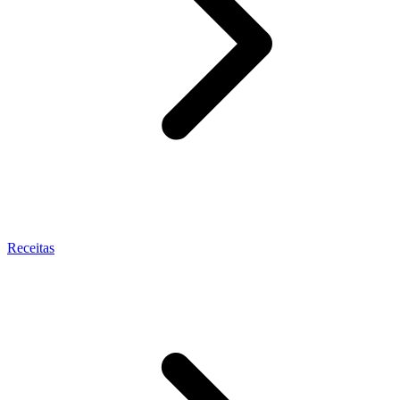
Receitas