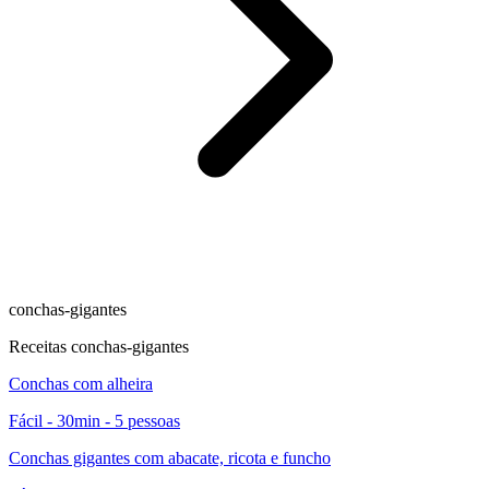
conchas-gigantes
Receitas conchas-gigantes
Conchas com alheira
Fácil - 30min - 5 pessoas
Conchas gigantes com abacate, ricota e funcho