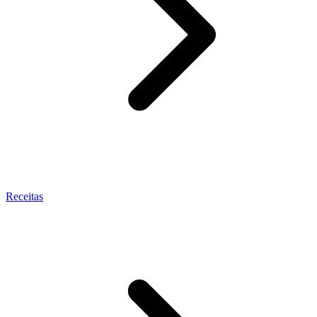
Receitas