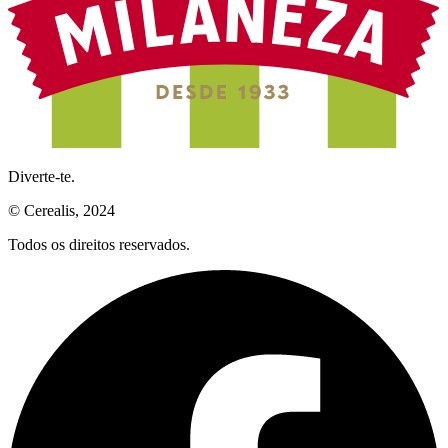
Diverte-te.
© Cerealis, 2024
Todos os direitos reservados.