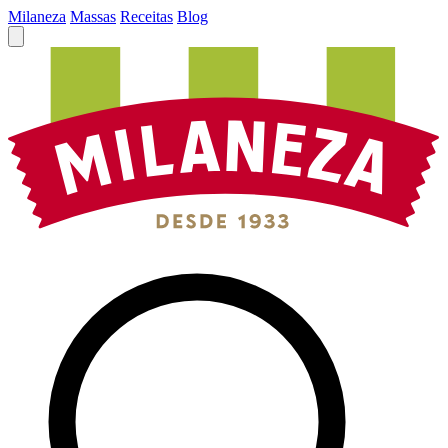
Milaneza
Massas
Receitas
Blog