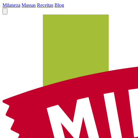
Milaneza
Massas
Receitas
Blog