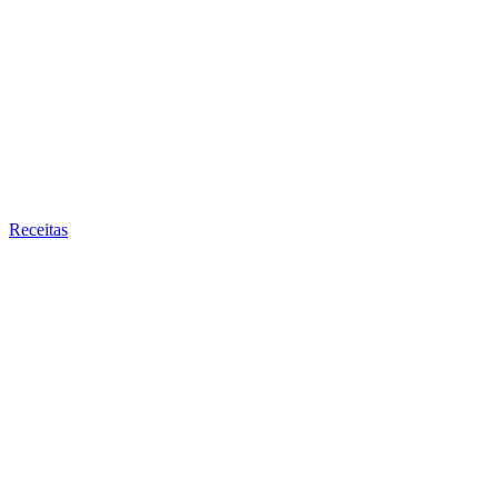
Receitas