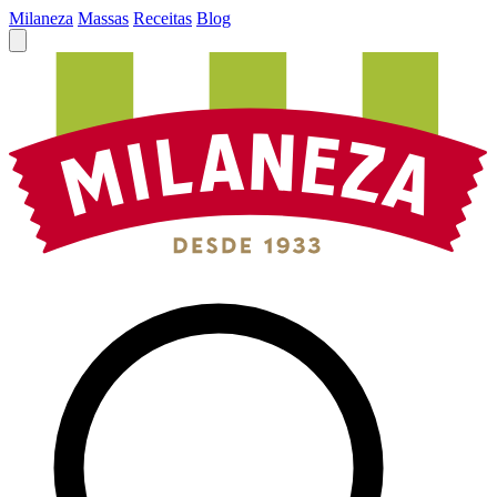
Milaneza
Massas
Receitas
Blog