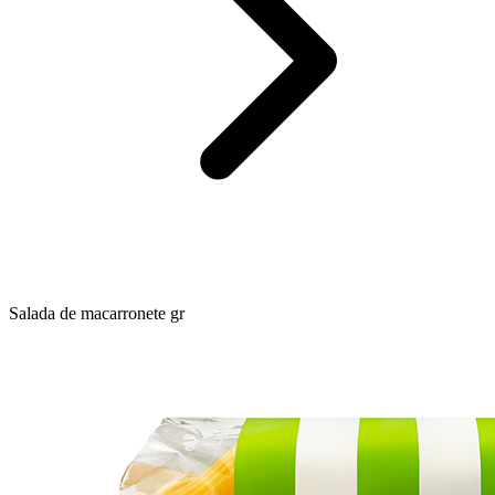
Salada de macarronete gr