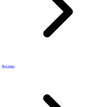
Receitas