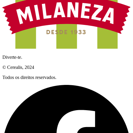
Diverte-te.
© Cerealis, 2024
Todos os direitos reservados.