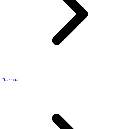
Receitas