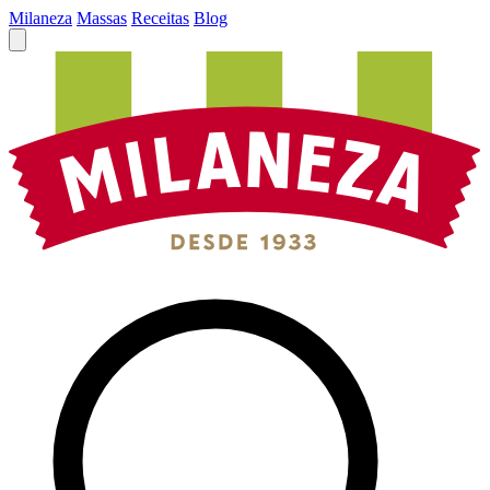
Milaneza
Massas
Receitas
Blog