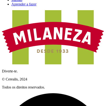
Aprender a fazer
Diverte-te.
© Cerealis, 2024
Todos os direitos reservados.