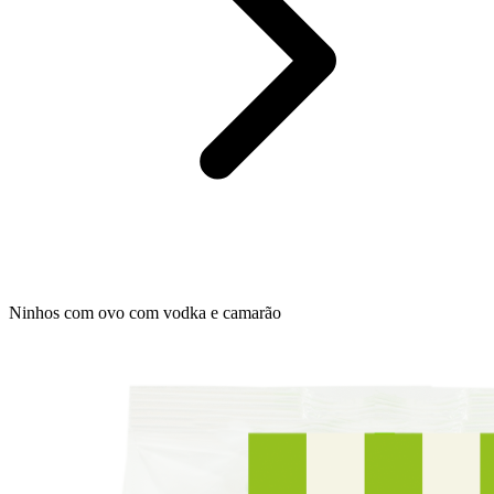
Ninhos com ovo com vodka e camarão