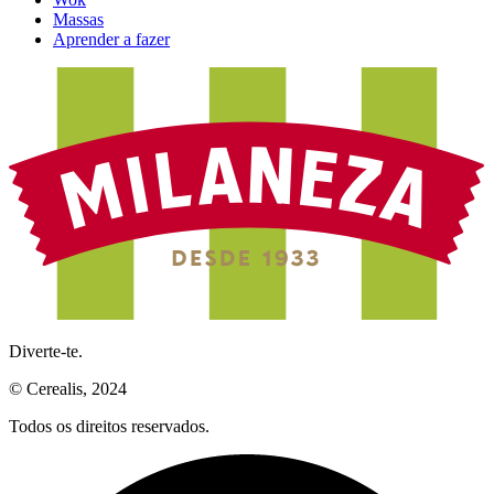
Massas
Aprender a fazer
Diverte-te.
© Cerealis, 2024
Todos os direitos reservados.