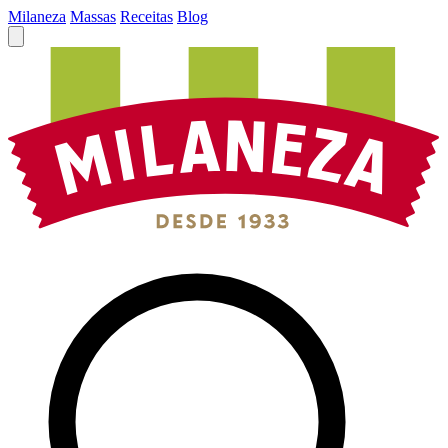
Milaneza
Massas
Receitas
Blog