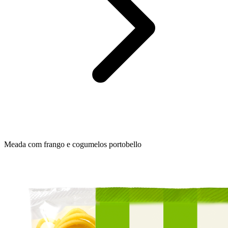
Meada com frango e cogumelos portobello