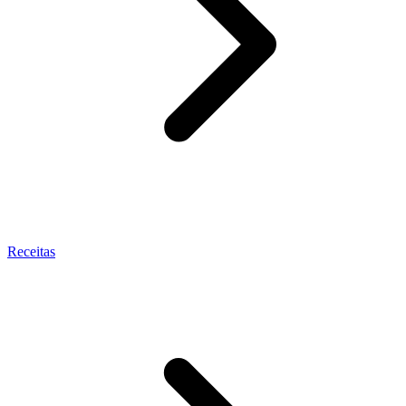
Receitas