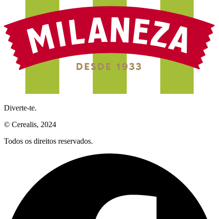
Diverte-te.
© Cerealis, 2024
Todos os direitos reservados.