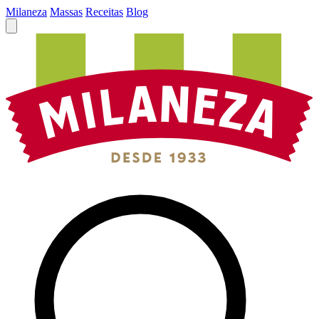
Milaneza
Massas
Receitas
Blog