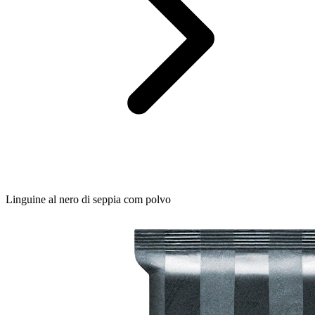
Linguine al nero di seppia com polvo