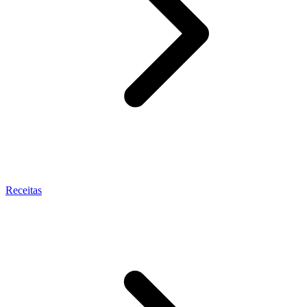
Receitas