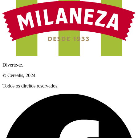
Diverte-te.
© Cerealis, 2024
Todos os direitos reservados.