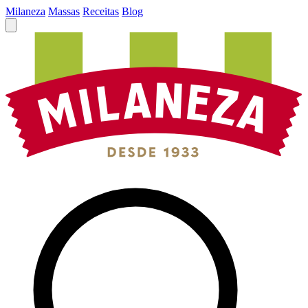
Milaneza
Massas
Receitas
Blog