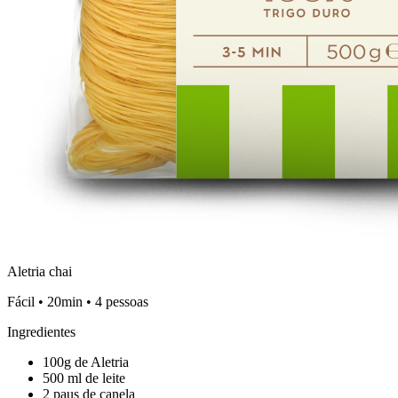
Aletria chai
Fácil • 20min • 4 pessoas
Ingredientes
100g de Aletria
500 ml de leite
2 paus de canela