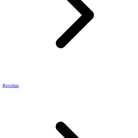
Receitas