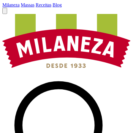
Milaneza
Massas
Receitas
Blog