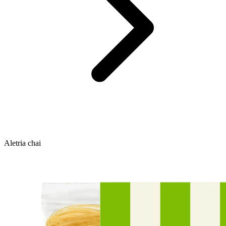
Aletria chai