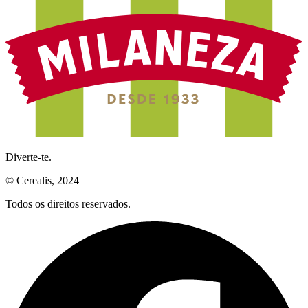
Diverte-te.
© Cerealis, 2024
Todos os direitos reservados.