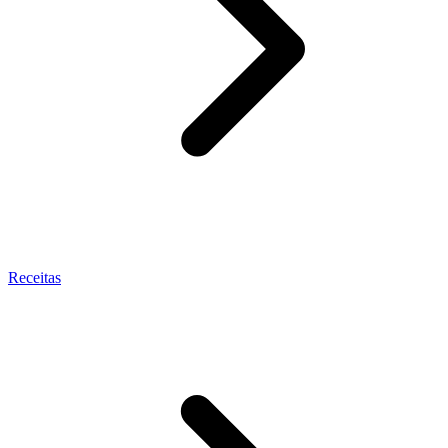
Receitas