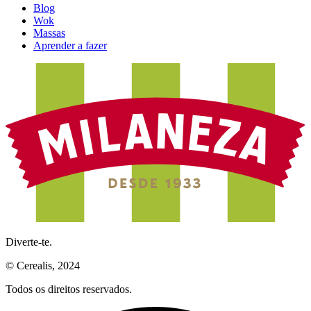
Blog
Wok
Massas
Aprender a fazer
Diverte-te.
© Cerealis, 2024
Todos os direitos reservados.