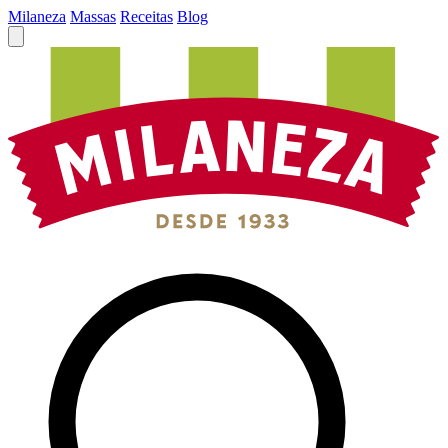
Milaneza
Massas
Receitas
Blog