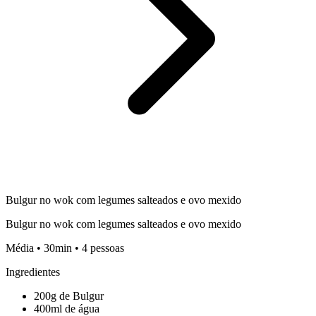
Bulgur no wok com legumes salteados e ovo mexido
Bulgur no wok com legumes salteados e ovo mexido
Média • 30min • 4 pessoas
Ingredientes
200g de Bulgur
400ml de água