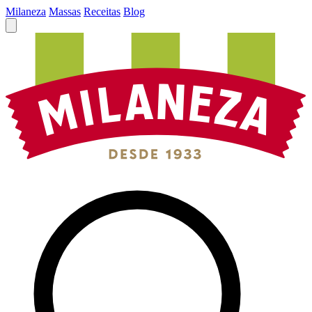
Milaneza
Massas
Receitas
Blog