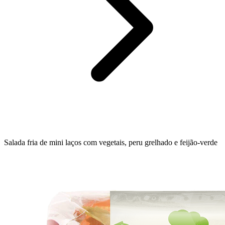
Salada fria de mini laços com vegetais, peru grelhado e feijão-verde