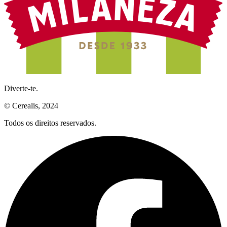
Diverte-te.
© Cerealis, 2024
Todos os direitos reservados.