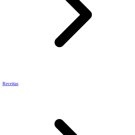
Receitas