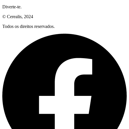
Diverte-te.
© Cerealis, 2024
Todos os direitos reservados.