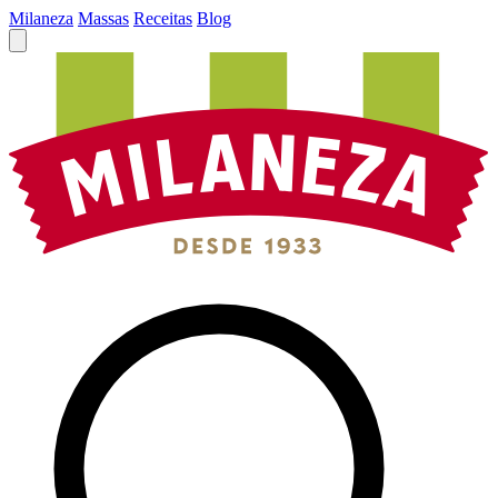
Milaneza
Massas
Receitas
Blog