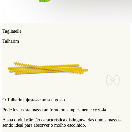
Tagliatelle
Talharim
O Talharim ajusta-se ao seu gosto.
Pode levar esta massa ao forno ou simplesmente cozê-la.
A sua ondulação tão característica distingue-a das outras massas,
sendo ideal para absorver o molho escolhido.