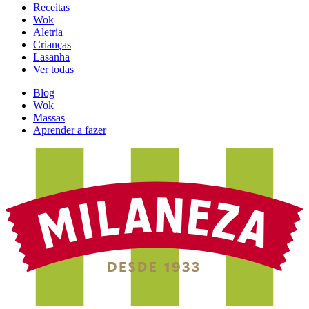
Receitas
Wok
Aletria
Crianças
Lasanha
Ver todas
Blog
Wok
Massas
Aprender a fazer