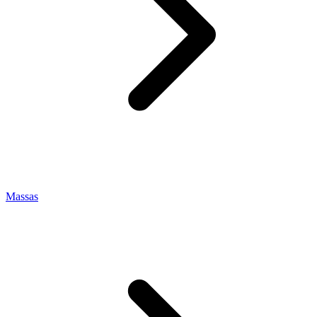
Massas