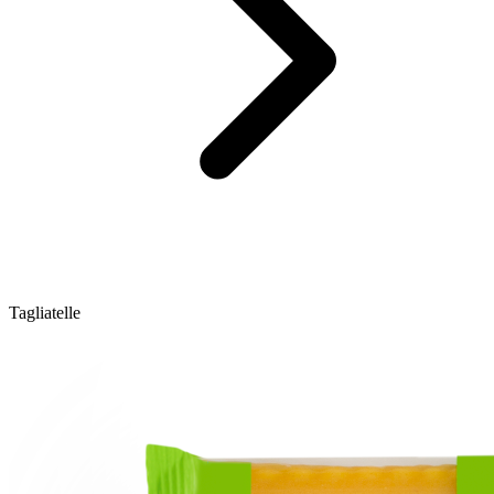
Tagliatelle