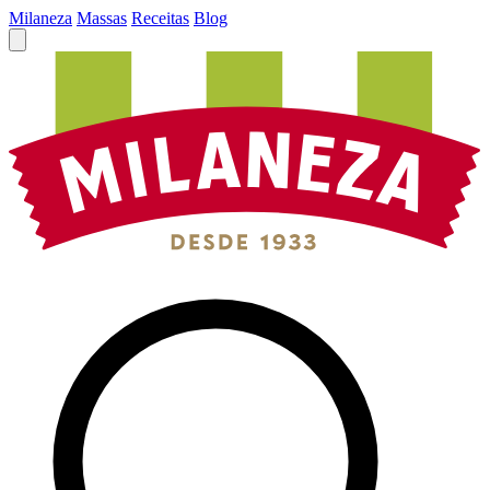
Milaneza
Massas
Receitas
Blog