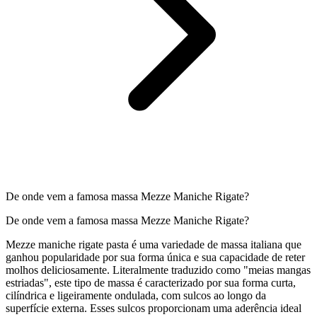
De onde vem a famosa massa Mezze Maniche Rigate?
De onde vem a famosa massa Mezze Maniche Rigate?
Mezze maniche rigate pasta é uma variedade de massa italiana que
ganhou popularidade por sua forma única e sua capacidade de reter
molhos deliciosamente. Literalmente traduzido como "meias mangas
estriadas", este tipo de massa é caracterizado por sua forma curta,
cilíndrica e ligeiramente ondulada, com sulcos ao longo da
superfície externa. Esses sulcos proporcionam uma aderência ideal