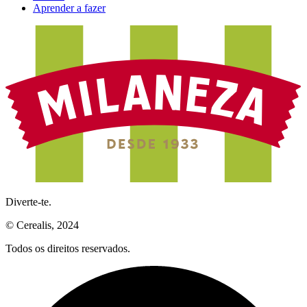
Aprender a fazer
Diverte-te.
© Cerealis, 2024
Todos os direitos reservados.